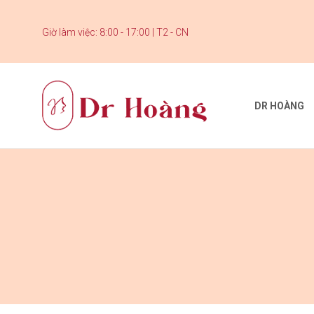
Giờ làm việc: 8:00 - 17:00 | T2 - CN
DR HOÀNG