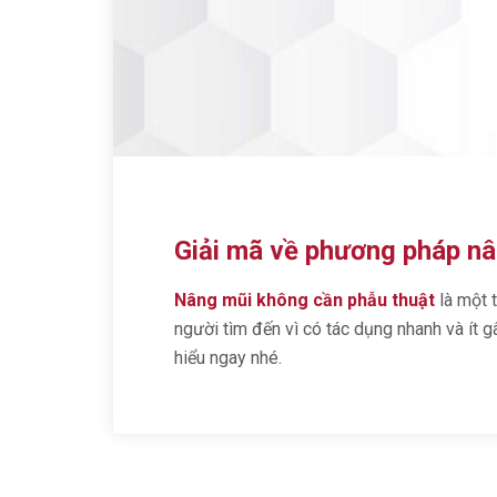
Giải mã về phương pháp nâ
Nâng mũi không cần phẫu thuật
là một 
người tìm đến vì có tác dụng nhanh và ít 
hiểu ngay nhé.