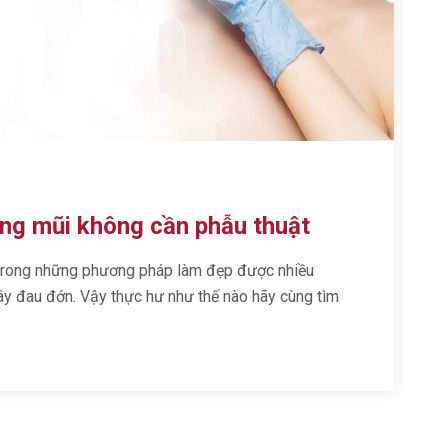
ng mũi không cần phẫu thuật
trong những phương pháp làm đẹp được nhiều
gây đau đớn. Vậy thực hư như thế nào hãy cùng tìm