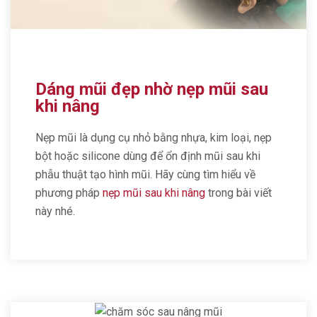
Dáng mũi đẹp nhờ nẹp mũi sau
khi nâng
Nẹp mũi là dụng cụ nhỏ bằng nhựa, kim loại, nẹp
bột hoặc silicone dùng để ổn định mũi sau khi
phẫu thuật tạo hình mũi. Hãy cùng tìm hiểu về
phương pháp
nẹp mũi sau khi nâng
trong bài viết
này nhé.