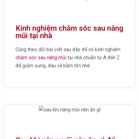
Kinh nghiệm chăm sóc sau nâng
mũi tại nhà
Cùng theo dõi bài viết sau đây để có kinh nghiệm
chăm sóc sau nâng mũi
tại nhà chuẩn từ A đến Z
để giảm sưng, đau và bầm tím nhé.