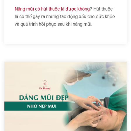
Nâng mũi có hút thuốc lá được không
? Hút thuốc
lá có thể gây ra những tác động xấu cho sức khỏe
và quá trình hồi phục sau khi nâng mũi.