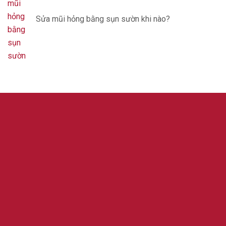
Sửa mũi hỏng bằng sụn sườn khi nào?