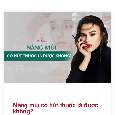
Nâng mũi có hút thuốc lá được
không?